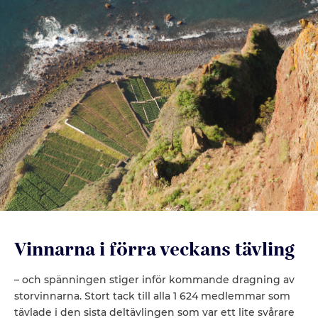
Vinnarna i förra veckans tävling
– och spänningen stiger inför kommande dragning av
storvinnarna. Stort tack till alla 1 624 medlemmar som
tävlade i den sista deltävlingen som var ett lite svårare