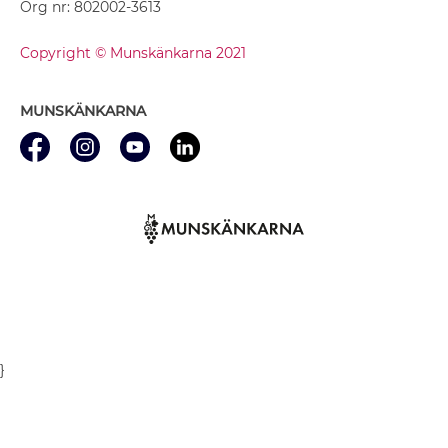
Org nr: 802002-3613
Copyright © Munskänkarna 2021
MUNSKÄNKARNA
}