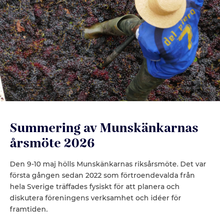
Summering av Munskänkarnas
årsmöte 2026
Den 9-10 maj hölls Munskänkarnas riksårsmöte. Det var
första gången sedan 2022 som förtroendevalda från
hela Sverige träffades fysiskt för att planera och
diskutera föreningens verksamhet och idéer för
framtiden.