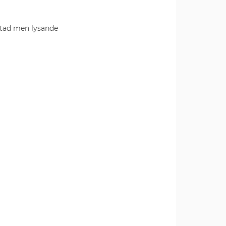
ntad men lysande