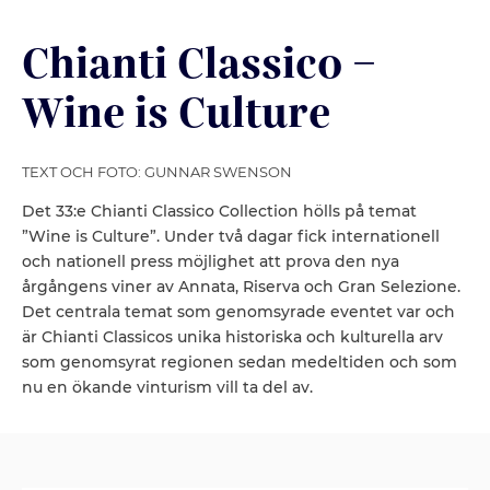
Chianti Classico –
Wine is Culture
TEXT OCH FOTO: GUNNAR SWENSON
Det 33:e Chianti Classico Collection hölls på temat
”Wine is Culture”. Under två dagar fick internationell
och nationell press möjlighet att prova den nya
årgångens viner av Annata, Riserva och Gran Selezione.
Det centrala temat som genomsyrade eventet var och
är Chianti Classicos unika historiska och kulturella arv
som genomsyrat regionen sedan medeltiden och som
nu en ökande vinturism vill ta del av.