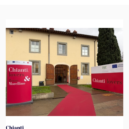
Chianti