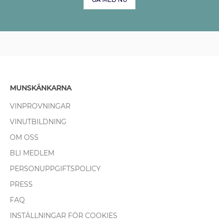
MUNSKÄNKARNA
VINPROVNINGAR
VINUTBILDNING
OM OSS
BLI MEDLEM
PERSONUPPGIFTSPOLICY
PRESS
FAQ
INSTÄLLNINGAR FÖR COOKIES