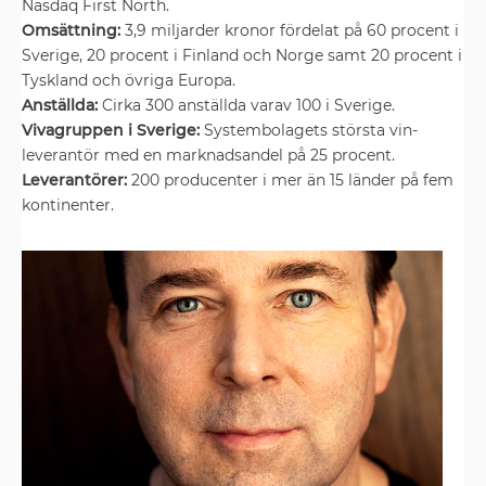
Nasdaq First North.
Omsättning:
3,9 miljarder kronor fördelat på 60 procent i
Sverige, 20 procent i Finland och Norge samt 20 procent i
Tyskland och övriga Europa.
Anställda:
Cirka 300 ­anställda varav 100 i Sverige.
Vivagruppen i Sverige:
Systembolagets största vin­
leverantör med en ­marknadsandel på 25 procent.
Leverantörer:
200 ­producenter i mer än 15 länder på fem
kontinenter.