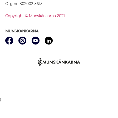
Org nr: 802002-3613
Copyright © Munskänkarna 2021
MUNSKÄNKARNA
}