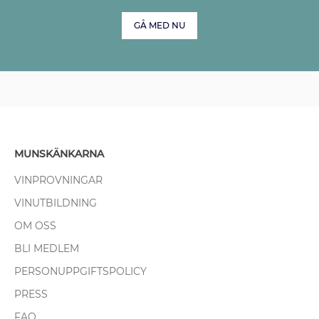
GÅ MED NU
MUNSKÄNKARNA
VINPROVNINGAR
VINUTBILDNING
OM OSS
BLI MEDLEM
PERSONUPPGIFTSPOLICY
PRESS
FAQ