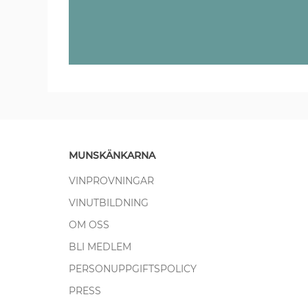
MUNSKÄNKARNA
VINPROVNINGAR
VINUTBILDNING
OM OSS
BLI MEDLEM
PERSONUPPGIFTSPOLICY
PRESS