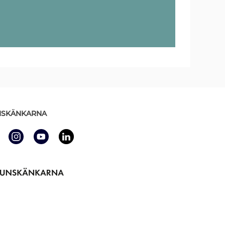
SKÄNKARNA