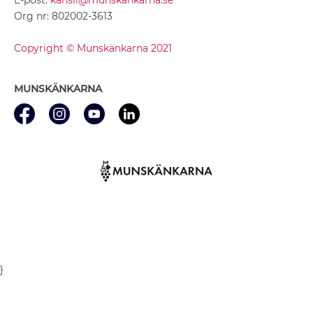
Org nr: 802002-3613
Copyright © Munskänkarna 2021
MUNSKÄNKARNA
}