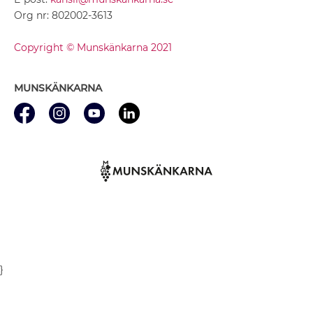
Org nr: 802002-3613
Copyright © Munskänkarna 2021
MUNSKÄNKARNA
}