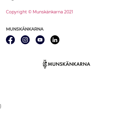
Copyright © Munskänkarna 2021
MUNSKÄNKARNA
}