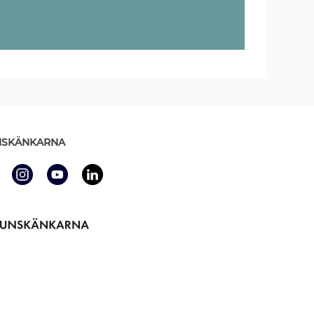
SKÄNKARNA