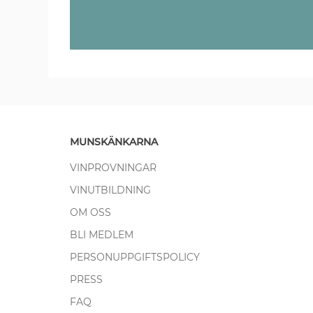
MUNSKÄNKARNA
VINPROVNINGAR
VINUTBILDNING
OM OSS
BLI MEDLEM
PERSONUPPGIFTSPOLICY
PRESS
FAQ