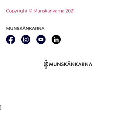
Copyright © Munskänkarna 2021
MUNSKÄNKARNA
}