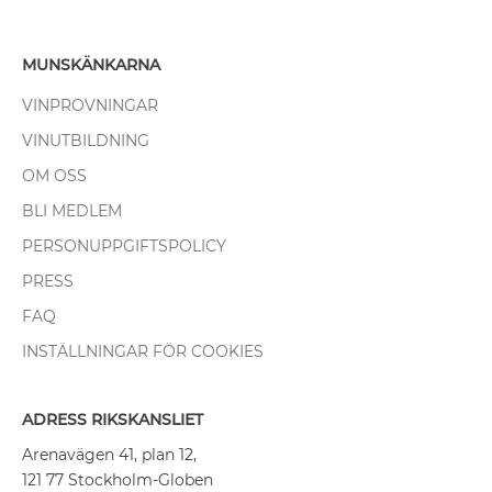
MUNSKÄNKARNA
VINPROVNINGAR
VINUTBILDNING
OM OSS
BLI MEDLEM
PERSONUPPGIFTSPOLICY
PRESS
FAQ
INSTÄLLNINGAR FÖR COOKIES
ADRESS RIKSKANSLIET
Arenavägen 41, plan 12,
121 77 Stockholm-Globen