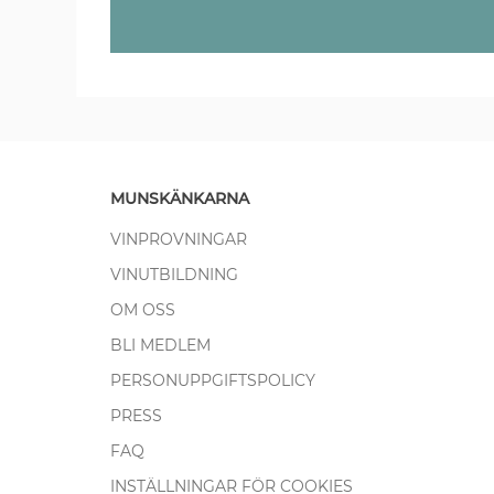
MUNSKÄNKARNA
VINPROVNINGAR
VINUTBILDNING
OM OSS
BLI MEDLEM
PERSONUPPGIFTSPOLICY
PRESS
FAQ
INSTÄLLNINGAR FÖR COOKIES