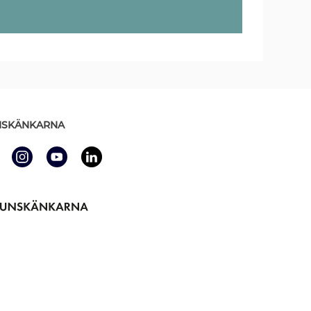
SKÄNKARNA