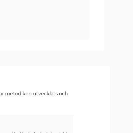
har metodiken utvecklats och