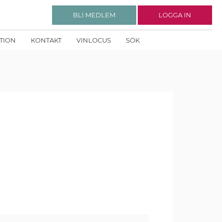
BLI MEDLEM
LOGGA IN
KTION
KONTAKT
VINLOCUS
SÖK