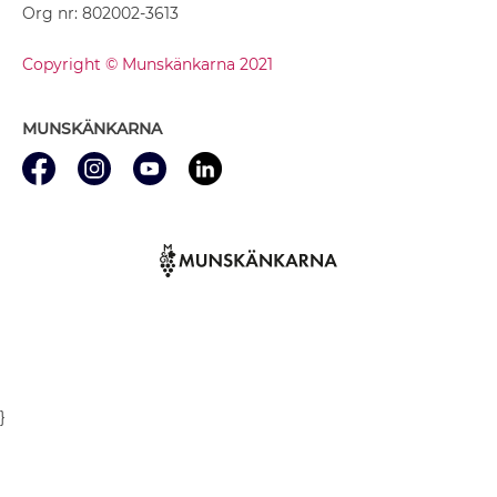
Org nr: 802002-3613
Copyright © Munskänkarna 2021
MUNSKÄNKARNA
}