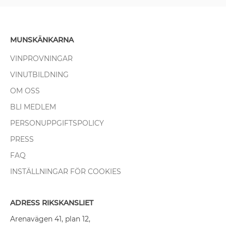
MUNSKÄNKARNA
VINPROVNINGAR
VINUTBILDNING
OM OSS
BLI MEDLEM
PERSONUPPGIFTSPOLICY
PRESS
FAQ
INSTÄLLNINGAR FÖR COOKIES
ADRESS RIKSKANSLIET
Arenavägen 41, plan 12,