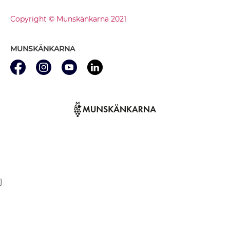
Copyright © Munskänkarna 2021
MUNSKÄNKARNA
}