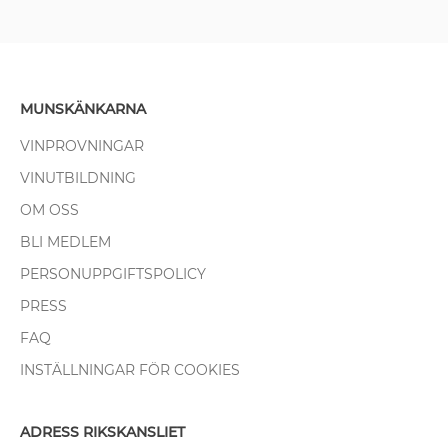
MUNSKÄNKARNA
VINPROVNINGAR
VINUTBILDNING
OM OSS
BLI MEDLEM
PERSONUPPGIFTSPOLICY
PRESS
FAQ
INSTÄLLNINGAR FÖR COOKIES
ADRESS RIKSKANSLIET