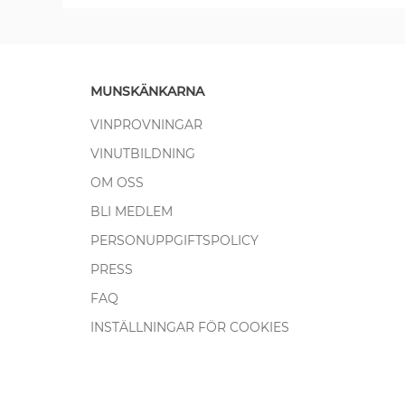
MUNSKÄNKARNA
VINPROVNINGAR
VINUTBILDNING
OM OSS
BLI MEDLEM
PERSONUPPGIFTSPOLICY
PRESS
FAQ
INSTÄLLNINGAR FÖR COOKIES