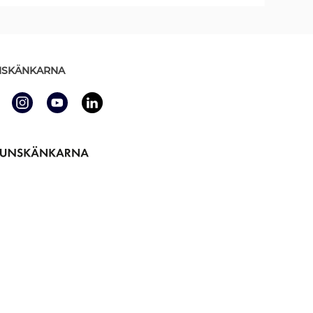
SKÄNKARNA