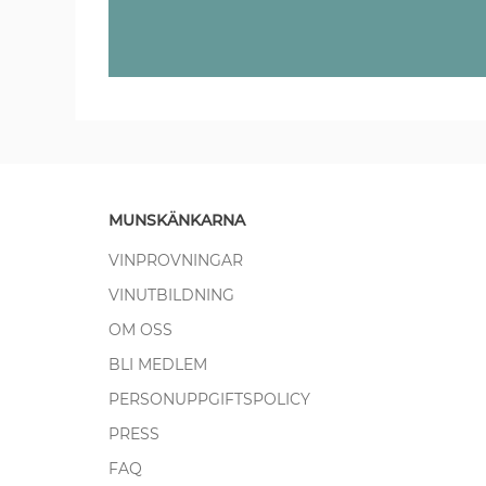
MUNSKÄNKARNA
VINPROVNINGAR
VINUTBILDNING
OM OSS
BLI MEDLEM
PERSONUPPGIFTSPOLICY
PRESS
FAQ