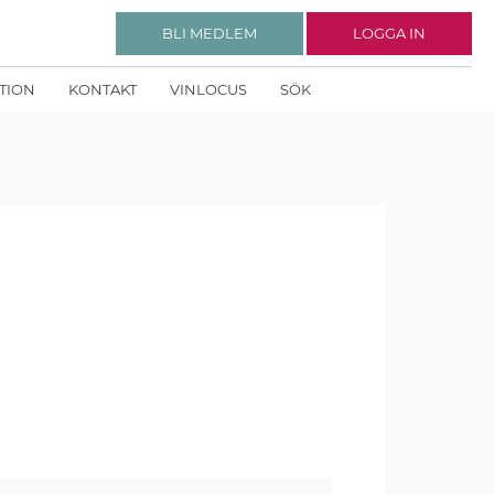
BLI MEDLEM
LOGGA IN
KTION
KONTAKT
VINLOCUS
SÖK