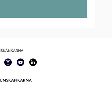
SKÄNKARNA