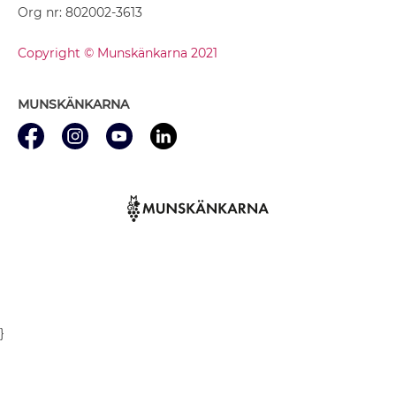
Org nr: 802002-3613
Copyright © Munskänkarna 2021
MUNSKÄNKARNA
}