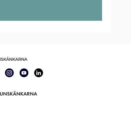
SKÄNKARNA