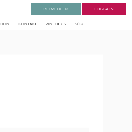
BLI MEDLEM
LOGGA IN
KTION
KONTAKT
VINLOCUS
SÖK