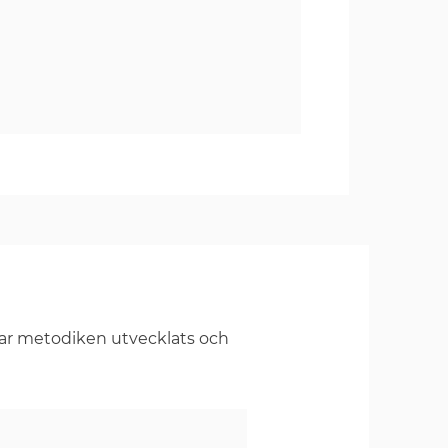
har metodiken utvecklats och