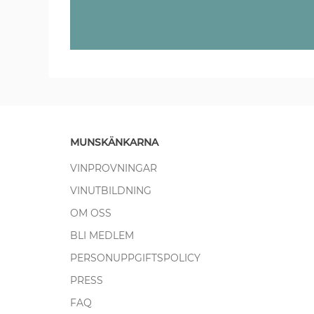
MUNSKÄNKARNA
VINPROVNINGAR
VINUTBILDNING
OM OSS
BLI MEDLEM
PERSONUPPGIFTSPOLICY
PRESS
FAQ