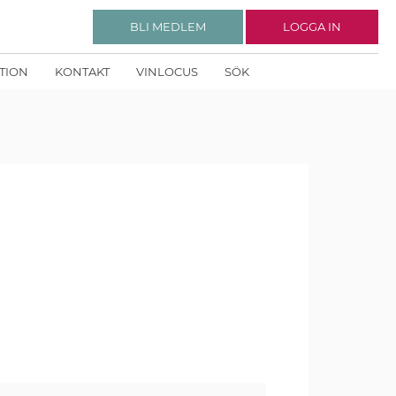
BLI MEDLEM
LOGGA IN
KTION
KONTAKT
VINLOCUS
SÖK