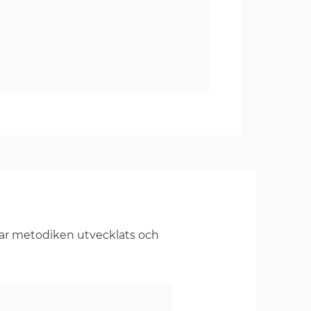
har metodiken utvecklats och