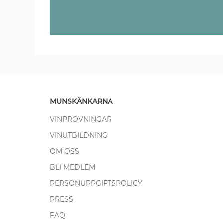
MUNSKÄNKARNA
VINPROVNINGAR
VINUTBILDNING
OM OSS
BLI MEDLEM
PERSONUPPGIFTSPOLICY
PRESS
FAQ