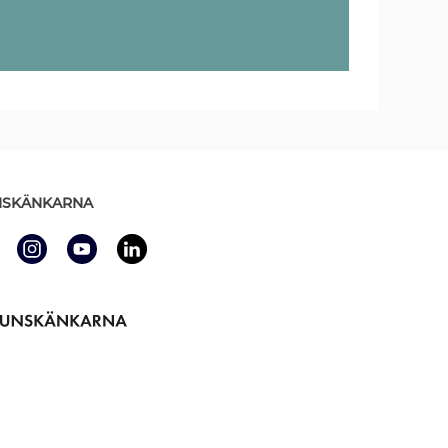
SKÄNKARNA