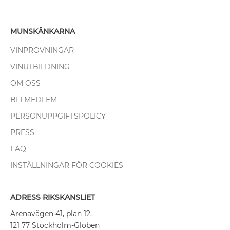
MUNSKÄNKARNA
VINPROVNINGAR
VINUTBILDNING
OM OSS
BLI MEDLEM
PERSONUPPGIFTSPOLICY
PRESS
FAQ
INSTÄLLNINGAR FÖR COOKIES
ADRESS RIKSKANSLIET
Arenavägen 41, plan 12,
121 77 Stockholm-Globen