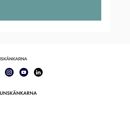
SKÄNKARNA