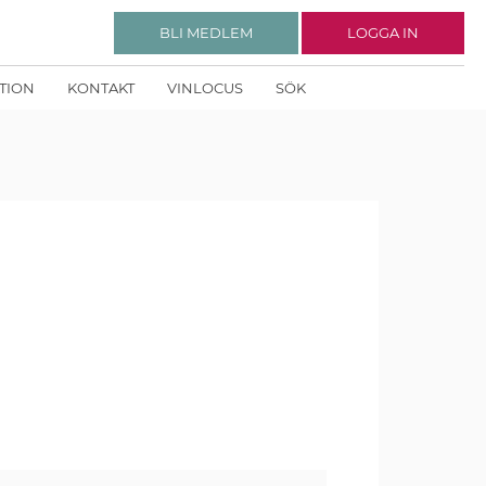
BLI MEDLEM
LOGGA IN
KTION
KONTAKT
VINLOCUS
SÖK