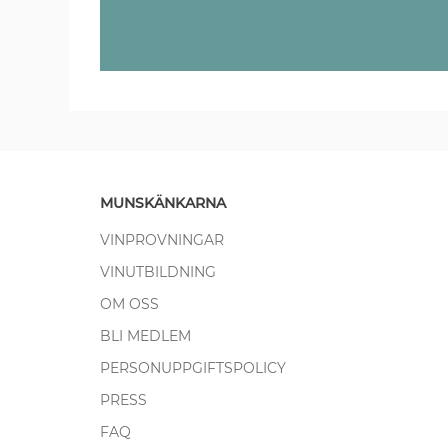
MUNSKÄNKARNA
VINPROVNINGAR
VINUTBILDNING
OM OSS
BLI MEDLEM
PERSONUPPGIFTSPOLICY
PRESS
FAQ