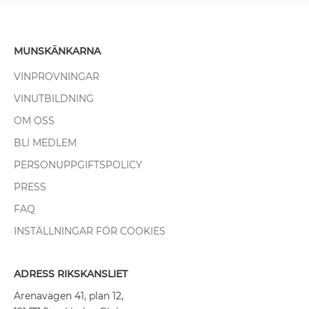
MUNSKÄNKARNA
VINPROVNINGAR
VINUTBILDNING
OM OSS
BLI MEDLEM
PERSONUPPGIFTSPOLICY
PRESS
FAQ
INSTÄLLNINGAR FÖR COOKIES
ADRESS RIKSKANSLIET
Arenavägen 41, plan 12,