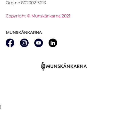
Org nr: 802002-3613
Copyright © Munskänkarna 2021
MUNSKÄNKARNA
}