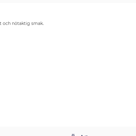
t och nötaktig smak.