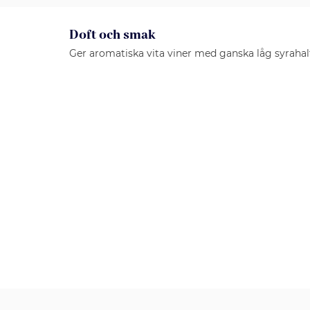
Doft och smak
Ger aromatiska vita viner med ganska låg syrahal