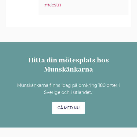
maestri
Hitta din mötesplats hos
Munskänkarna
Munskänkarna finns idag på omkring 180 orter i
Sverige och i utlandet.
GÅ MED NU