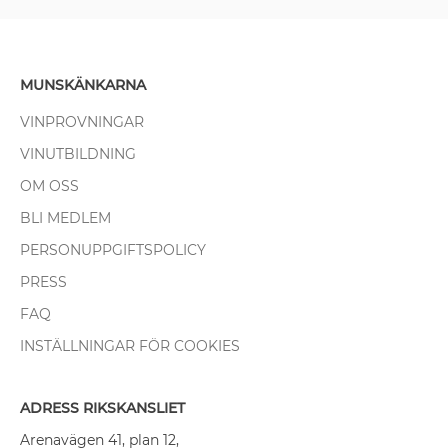
MUNSKÄNKARNA
VINPROVNINGAR
VINUTBILDNING
OM OSS
BLI MEDLEM
PERSONUPPGIFTSPOLICY
PRESS
FAQ
INSTÄLLNINGAR FÖR COOKIES
ADRESS RIKSKANSLIET
Arenavägen 41, plan 12,