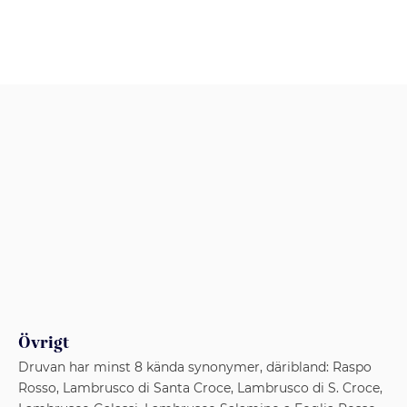
Övrigt
Druvan har minst 8 kända synonymer, däribland: Raspo
Rosso, Lambrusco di Santa Croce, Lambrusco di S. Croce,