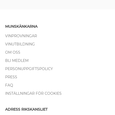
MUNSKÄNKARNA
VINPROVNINGAR
VINUTBILDNING
OM OSS
BLI MEDLEM
PERSONUPPGIFTSPOLICY
PRESS
FAQ
INSTÄLLNINGAR FÖR COOKIES
ADRESS RIKSKANSLIET