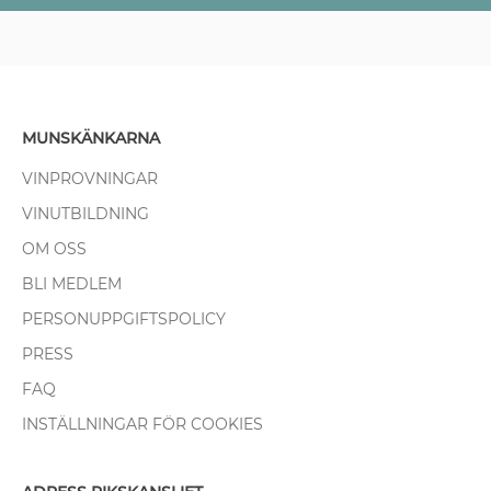
MUNSKÄNKARNA
VINPROVNINGAR
VINUTBILDNING
OM OSS
BLI MEDLEM
PERSONUPPGIFTSPOLICY
PRESS
FAQ
INSTÄLLNINGAR FÖR COOKIES