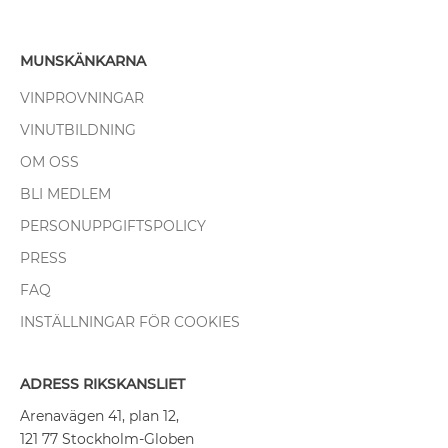
MUNSKÄNKARNA
VINPROVNINGAR
VINUTBILDNING
OM OSS
BLI MEDLEM
PERSONUPPGIFTSPOLICY
PRESS
FAQ
INSTÄLLNINGAR FÖR COOKIES
ADRESS RIKSKANSLIET
Arenavägen 41, plan 12,
121 77 Stockholm-Globen