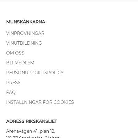
MUNSKÄNKARNA
VINPROVNINGAR
VINUTBILDNING
OM OSS
BLI MEDLEM
PERSONUPPGIFTSPOLICY
PRESS
FAQ
INSTÄLLNINGAR FÖR COOKIES
ADRESS RIKSKANSLIET
Arenavägen 41, plan 12,