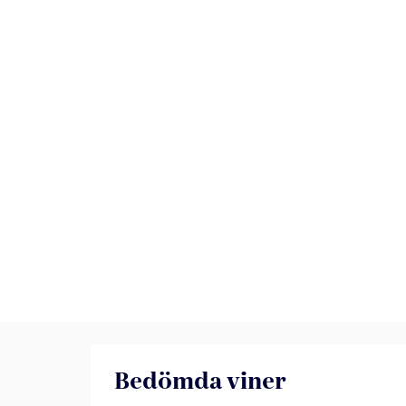
Bedömda viner