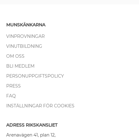
MUNSKÄNKARNA
VINPROVNINGAR
VINUTBILDNING
OM OSS
BLI MEDLEM
PERSONUPPGIFTSPOLICY
PRESS
FAQ
INSTÄLLNINGAR FÖR COOKIES
ADRESS RIKSKANSLIET
Arenavägen 41, plan 12,