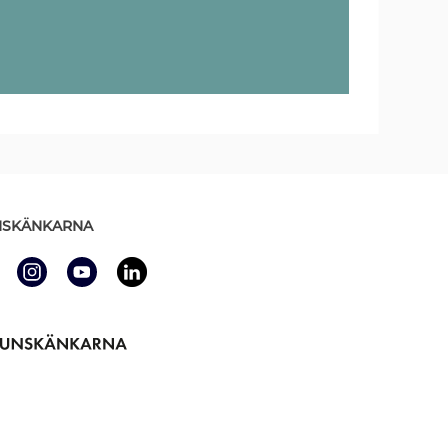
SKÄNKARNA