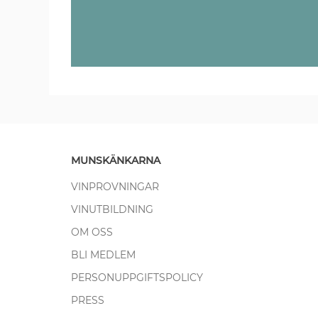
MUNSKÄNKARNA
VINPROVNINGAR
VINUTBILDNING
OM OSS
BLI MEDLEM
PERSONUPPGIFTSPOLICY
PRESS