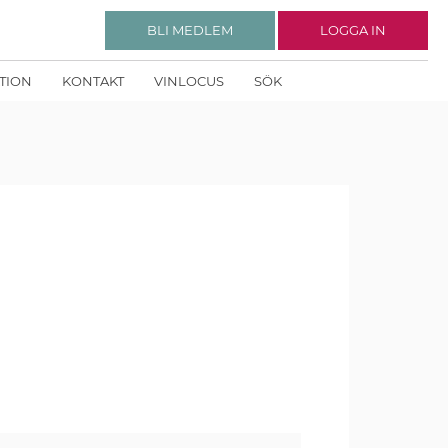
BLI MEDLEM
LOGGA IN
KTION
KONTAKT
VINLOCUS
SÖK