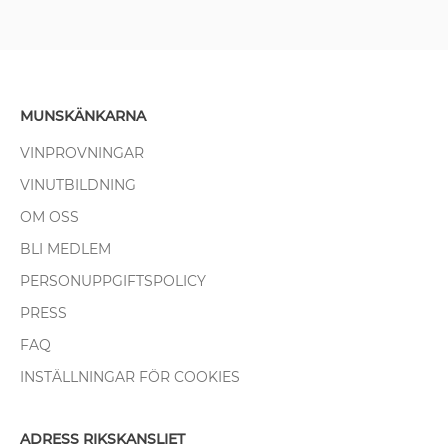
MUNSKÄNKARNA
VINPROVNINGAR
VINUTBILDNING
OM OSS
BLI MEDLEM
PERSONUPPGIFTSPOLICY
PRESS
FAQ
INSTÄLLNINGAR FÖR COOKIES
ADRESS RIKSKANSLIET