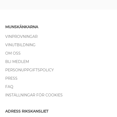
MUNSKÄNKARNA
VINPROVNINGAR
VINUTBILDNING
OM OSS
BLI MEDLEM
PERSONUPPGIFTSPOLICY
PRESS
FAQ
INSTÄLLNINGAR FÖR COOKIES
ADRESS RIKSKANSLIET