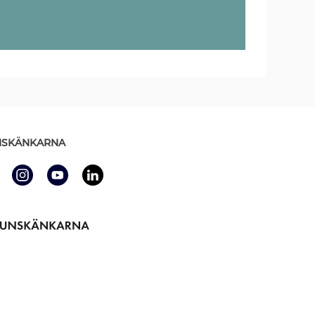
SKÄNKARNA