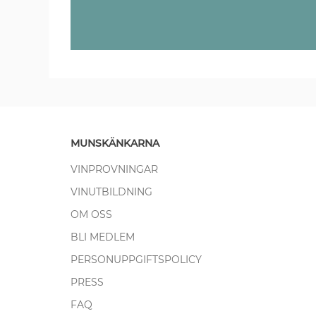
MUNSKÄNKARNA
VINPROVNINGAR
VINUTBILDNING
OM OSS
BLI MEDLEM
PERSONUPPGIFTSPOLICY
PRESS
FAQ