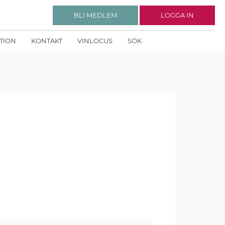
BLI MEDLEM
LOGGA IN
KTION
KONTAKT
VINLOCUS
SÖK