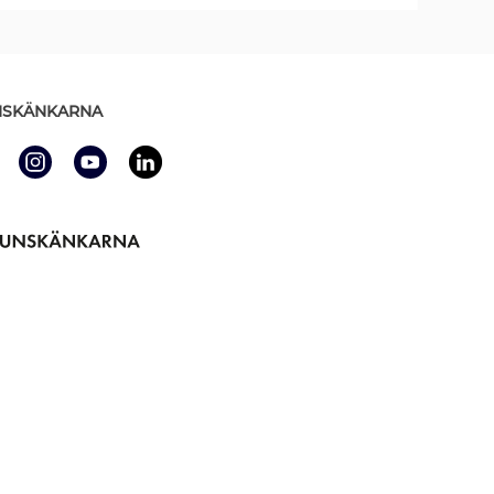
SKÄNKARNA