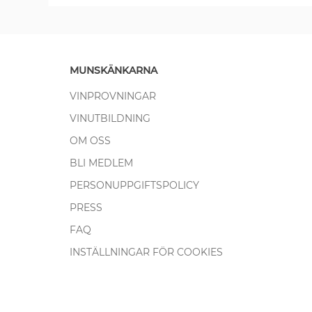
MUNSKÄNKARNA
VINPROVNINGAR
VINUTBILDNING
OM OSS
BLI MEDLEM
PERSONUPPGIFTSPOLICY
PRESS
FAQ
INSTÄLLNINGAR FÖR COOKIES