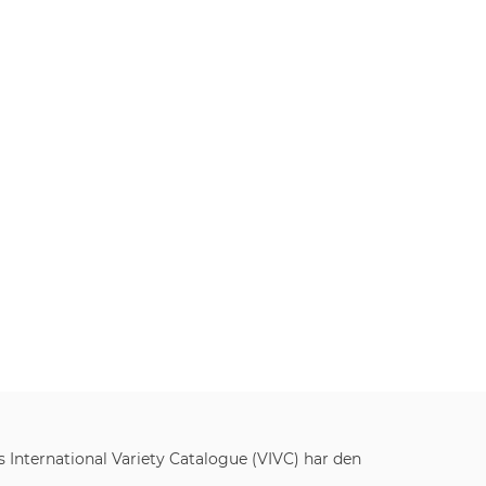
s International Variety Catalogue (VIVC) har den