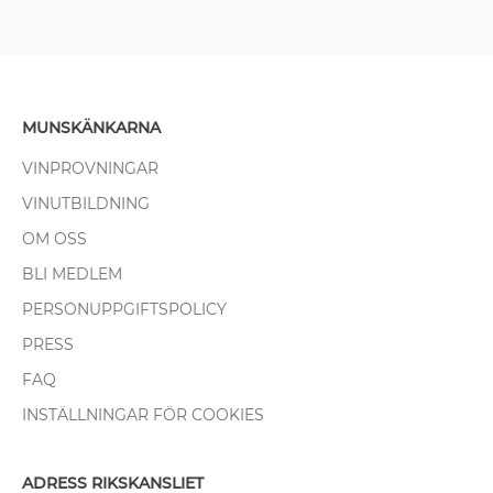
MUNSKÄNKARNA
VINPROVNINGAR
VINUTBILDNING
OM OSS
BLI MEDLEM
PERSONUPPGIFTSPOLICY
PRESS
FAQ
INSTÄLLNINGAR FÖR COOKIES
ADRESS RIKSKANSLIET