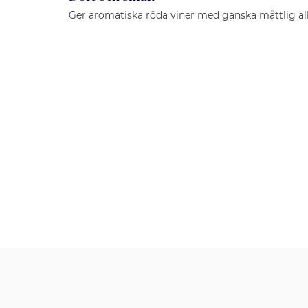
Ger aromatiska röda viner med ganska måttlig al