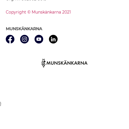
Copyright © Munskänkarna 2021
MUNSKÄNKARNA
}