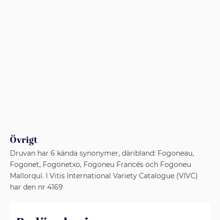
Övrigt
Druvan har 6 kända synonymer, däribland: Fogoneau,
Fogonet, Fogonetxo, Fogoneu Francés och Fogoneu
Mallorquí. I Vitis International Variety Catalogue (VIVC)
har den nr 4169