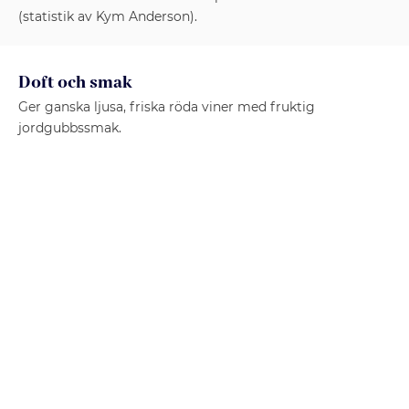
(statistik av Kym Anderson).
Doft och smak
Ger ganska ljusa, friska röda viner med fruktig
jordgubbssmak.