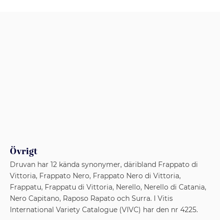
Övrigt
Druvan har 12 kända synonymer, däribland Frappato di
Vittoria, Frappato Nero, Frappato Nero di Vittoria,
Frappatu, Frappatu di Vittoria, Nerello, Nerello di Catania,
Nero Capitano, Raposo Rapato och Surra. I Vitis
International Variety Catalogue (VIVC) har den nr 4225.